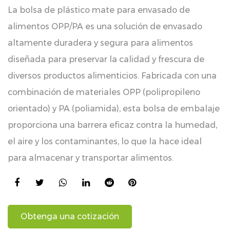
La bolsa de plástico mate para envasado de
alimentos OPP/PA es una solución de envasado
altamente duradera y segura para alimentos
diseñada para preservar la calidad y frescura de
diversos productos alimenticios. Fabricada con una
combinación de materiales OPP (polipropileno
orientado) y PA (poliamida), esta bolsa de embalaje
proporciona una barrera eficaz contra la humedad,
el aire y los contaminantes, lo que la hace ideal
para almacenar y transportar alimentos.
Obtenga una cotización