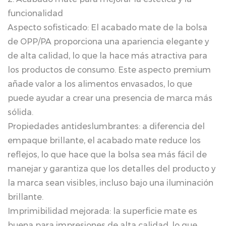
funcionalidad
Aspecto sofisticado: El acabado mate de la bolsa
de OPP/PA proporciona una apariencia elegante y
de alta calidad, lo que la hace más atractiva para
los productos de consumo. Este aspecto premium
añade valor a los alimentos envasados, lo que
puede ayudar a crear una presencia de marca más
sólida.
Propiedades antideslumbrantes: a diferencia del
empaque brillante, el acabado mate reduce los
reflejos, lo que hace que la bolsa sea más fácil de
manejar y garantiza que los detalles del producto y
la marca sean visibles, incluso bajo una iluminación
brillante.
Imprimibilidad mejorada: la superficie mate es
buena para impresiones de alta calidad, lo que