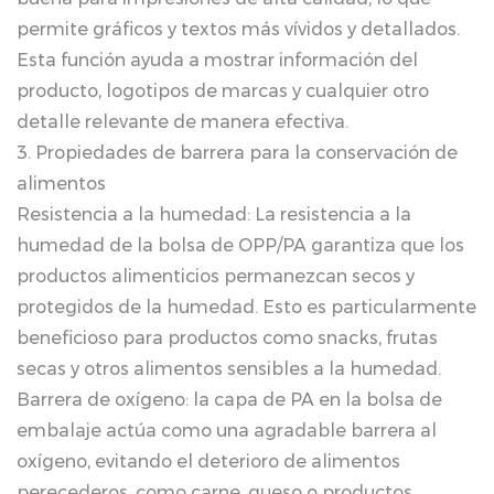
permite gráficos y textos más vívidos y detallados.
Esta función ayuda a mostrar información del
producto, logotipos de marcas y cualquier otro
detalle relevante de manera efectiva.
3. Propiedades de barrera para la conservación de
alimentos
Resistencia a la humedad: La resistencia a la
humedad de la bolsa de OPP/PA garantiza que los
productos alimenticios permanezcan secos y
protegidos de la humedad. Esto es particularmente
beneficioso para productos como snacks, frutas
secas y otros alimentos sensibles a la humedad.
Barrera de oxígeno: la capa de PA en la bolsa de
embalaje actúa como una agradable barrera al
oxígeno, evitando el deterioro de alimentos
perecederos, como carne, queso o productos