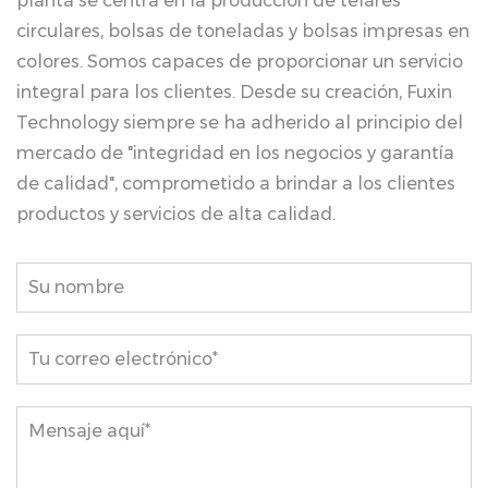
planta se centra en la producción de telares
circulares, bolsas de toneladas y bolsas impresas en
colores. Somos capaces de proporcionar un servicio
integral para los clientes. Desde su creación, Fuxin
Technology siempre se ha adherido al principio del
mercado de "integridad en los negocios y garantía
de calidad", comprometido a brindar a los clientes
productos y servicios de alta calidad.