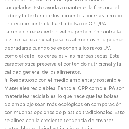
congelados. Esto ayuda a mantener la frescura, el
sabor y la textura de los alimentos por más tiempo.
Protección contra la luz: La bolsa de OPP/PA
también ofrece cierto nivel de protección contra la
luz, lo cual es crucial para los alimentos que pueden
degradarse cuando se exponen a los rayos UV,
como el café, los cereales y las hierbas secas. Esta
característica preserva el contenido nutricional y la
calidad general de los alimentos.
4. Respetuoso con el medio ambiente y sostenible
Materiales reciclables: Tanto el OPP como el PA son
materiales reciclables, lo que hace que las bolsas
de embalaje sean más ecológicas en comparación
con muchas opciones de plástico tradicionales. Esto
se alinea con la creciente tendencia de envases
sostenibles en la industria alimentaria.