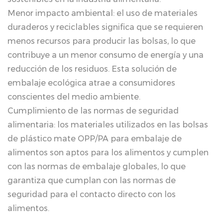
Menor impacto ambiental: el uso de materiales
duraderos y reciclables significa que se requieren
menos recursos para producir las bolsas, lo que
contribuye a un menor consumo de energía y una
reducción de los residuos. Esta solución de
embalaje ecológica atrae a consumidores
conscientes del medio ambiente.
Cumplimiento de las normas de seguridad
alimentaria: los materiales utilizados en las bolsas
de plástico mate OPP/PA para embalaje de
alimentos son aptos para los alimentos y cumplen
con las normas de embalaje globales, lo que
garantiza que cumplan con las normas de
seguridad para el contacto directo con los
alimentos.