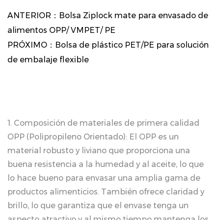
ANTERIOR：
Bolsa Ziplock mate para envasado de
alimentos OPP/ VMPET/ PE
PRÓXIMO：
Bolsa de plástico PET/PE para solución
de embalaje flexible
1. Composición de materiales de primera calidad
OPP (Polipropileno Orientado): El OPP es un
material robusto y liviano que proporciona una
buena resistencia a la humedad y al aceite, lo que
lo hace bueno para envasar una amplia gama de
productos alimenticios. También ofrece claridad y
brillo, lo que garantiza que el envase tenga un
aspecto atractivo y al mismo tiempo mantenga los