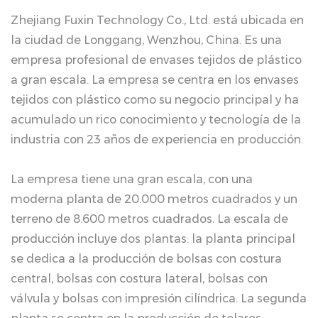
Zhejiang Fuxin Technology Co., Ltd. está ubicada en
la ciudad de Longgang, Wenzhou, China. Es una
empresa profesional de envases tejidos de plástico
a gran escala. La empresa se centra en los envases
tejidos con plástico como su negocio principal y ha
acumulado un rico conocimiento y tecnología de la
industria con 23 años de experiencia en producción.
La empresa tiene una gran escala, con una
moderna planta de 20.000 metros cuadrados y un
terreno de 8.600 metros cuadrados. La escala de
producción incluye dos plantas: la planta principal
se dedica a la producción de bolsas con costura
central, bolsas con costura lateral, bolsas con
válvula y bolsas con impresión cilíndrica. La segunda