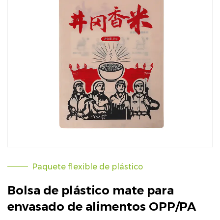
Paquete flexible de plástico
Bolsa de plástico mate para
envasado de alimentos OPP/PA