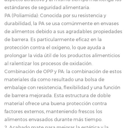
estándares de seguridad alimentaria.
PA (Poliamida): Conocida por su resistencia y
durabilidad, la PA se usa comúnmente en envases
de alimentos debido a sus agradables propiedades
de barrera. Es particularmente eficaz en la
protección contra el oxígeno, lo que ayuda a
prolongar la vida útil de los productos alimenticios
al ralentizar los procesos de oxidación.
Combinación de OPP y PA: la combinación de estos
materiales da como resultado una bolsa de
embalaje con resistencia, flexibilidad y una función
de barrera mejorada. Esta estructura de doble
material ofrece una buena protección contra
factores externos, manteniendo frescos los
alimentos envasados ​​durante más tiempo.
2. Acabado mate para mejorar la estética y la