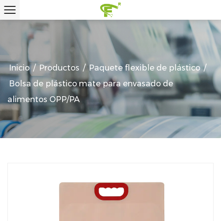
Inicio
/
Productos
/
Paquete flexible de plástico
/
Bolsa de plástico mate para envasado de
alimentos OPP/PA