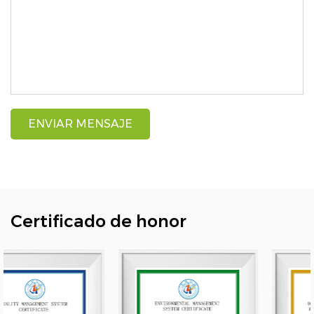
Certificado de honor